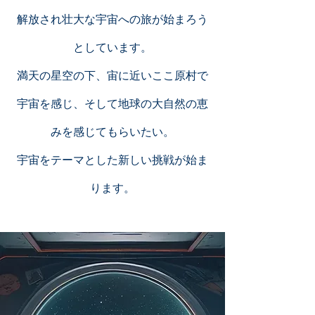
解放され壮大な宇宙への旅が始まろう
としています。
満天の星空の下、宙に近いここ原村で
宇宙を感じ、そして地球の大自然の恵
みを感じてもらいたい。
宇宙をテーマとした新しい挑戦が始ま
ります。