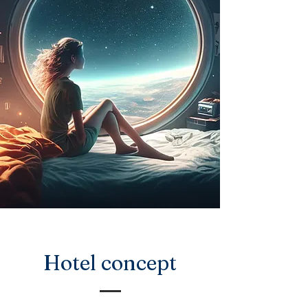
Hotel concept