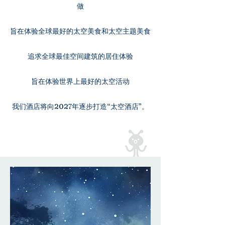
做
旨在体验全球最好的太空美食和太空主题美食
追求全球最佳空间建筑的居住体验
旨在体验世界上最好的太空活动
​我们酒店将向2027年逐步打造“太空酒店”。