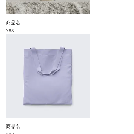
商品名
Price
¥85
商品名