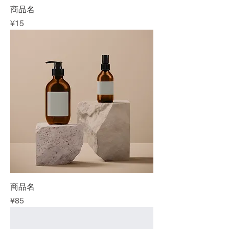
商品名
Price
¥15
商品名
Price
¥85